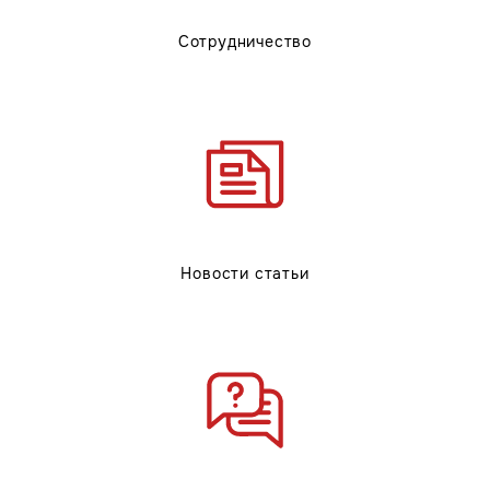
Сотрудничество
Новости статьи