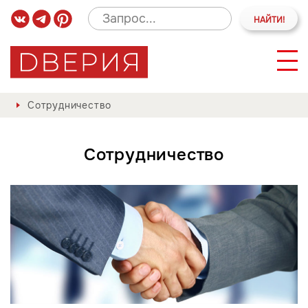
Сотрудничество
Сотрудничество