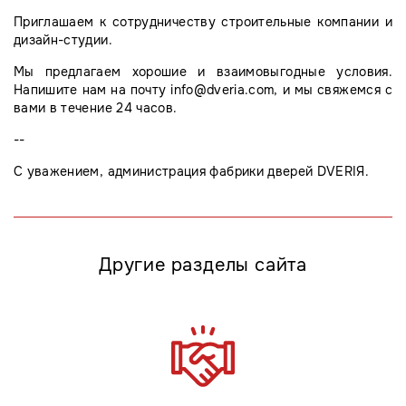
Приглашаем к сотрудничеству строительные компании и
дизайн-студии.
Мы предлагаем хорошие и взаимовыгодные условия.
Напишите нам на почту info@dveria.com, и мы свяжемся с
вами в течение 24 часов.
--
С уважением, администрация фабрики дверей DVERIЯ.
Другие разделы сайта