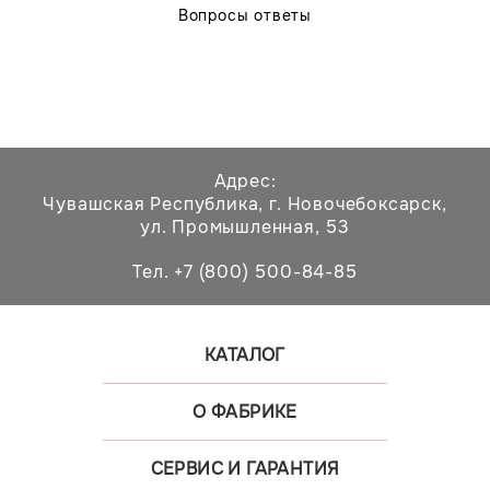
Вопросы ответы
Адрес:
Чувашская Республика,
г. Новочебоксарск,
ул. Промышленная, 53
Тел. +7 (800) 500-84-85
КАТАЛОГ
О ФАБРИКЕ
СЕРВИС И ГАРАНТИЯ