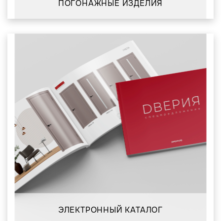
ПОГОНАЖНЫЕ ИЗДЕЛИЯ
ЭЛЕКТРОННЫЙ КАТАЛОГ