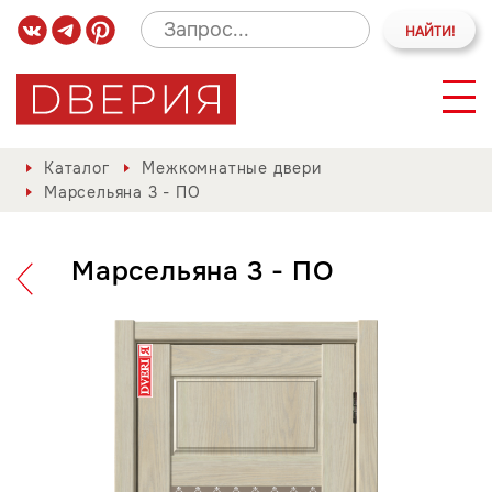
Каталог
Межкомнатные двери
Марсельяна 3 - ПО
Марсельяна 3 - ПО