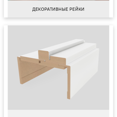
ДЕКОРАТИВНЫЕ РЕЙКИ