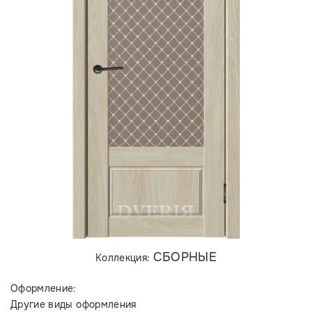
СБОРНЫЕ
Коллекция:
Оформление:
Другие виды оформления