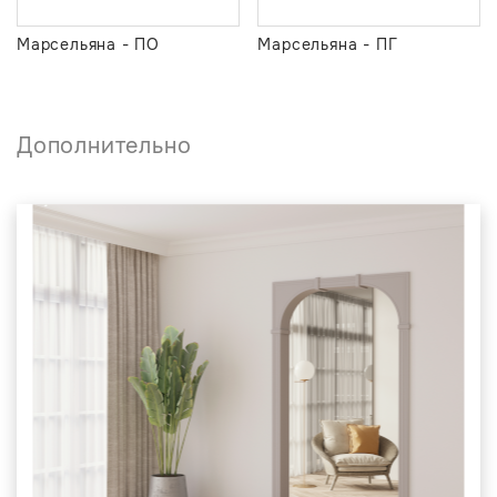
Марсельяна - ПО
Марсельяна - ПГ
Дополнительно