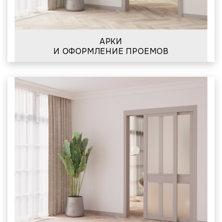
АРКИ
И ОФОРМЛЕНИЕ ПРОЕМОВ