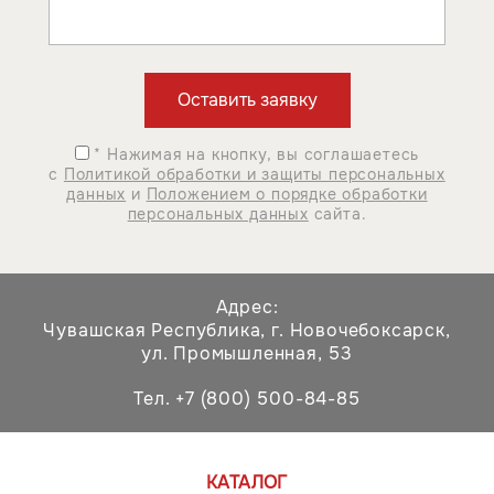
* Нажимая на кнопку, вы соглашаетесь
с
Политикой обработки и защиты персональных
данных
и
Положением о порядке обработки
персональных данных
сайта.
Адрес:
Чувашская Республика,
г. Новочебоксарск,
ул. Промышленная, 53
Тел. +7 (800) 500-84-85
КАТАЛОГ