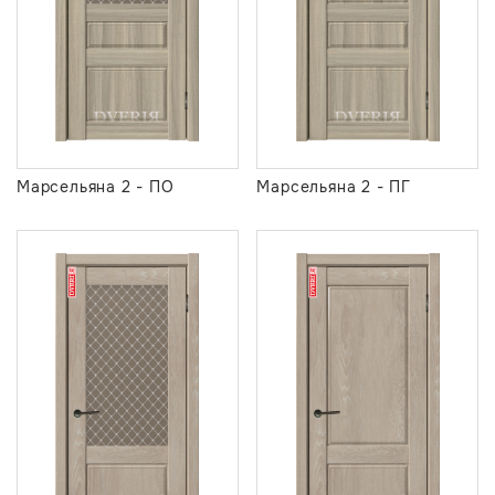
Марсельяна 2 - ПО
Марсельяна 2 - ПГ