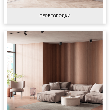
ПЕРЕГОРОДКИ