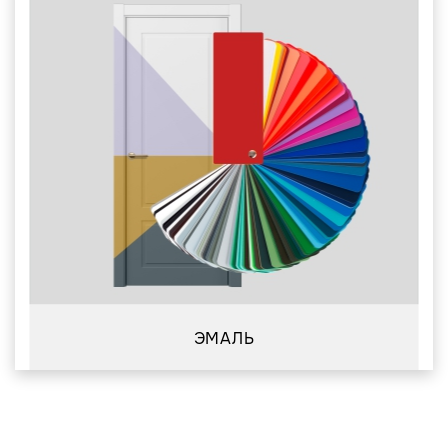
ЭМАЛЬ