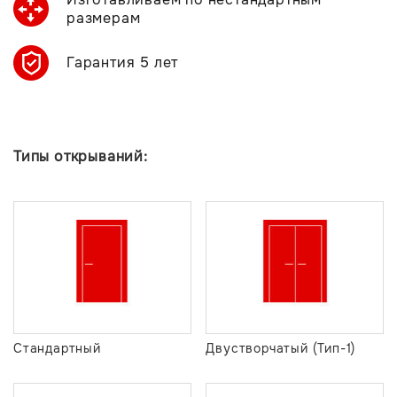
размерам
Гарантия 5 лет
Типы открываний:
Стандартный
Двустворчатый (Тип-1)