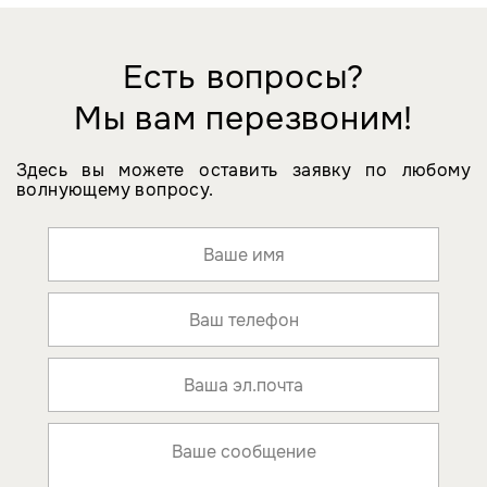
Есть вопросы?
Мы вам перезвоним!
Здесь вы можете оставить заявку по любому
волнующему вопросу.