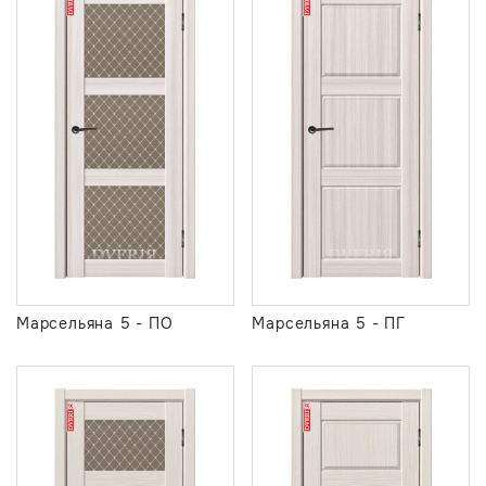
Марсельяна 5 - ПО
Марсельяна 5 - ПГ