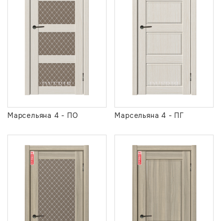
Марсельяна 4 - ПО
Марсельяна 4 - ПГ