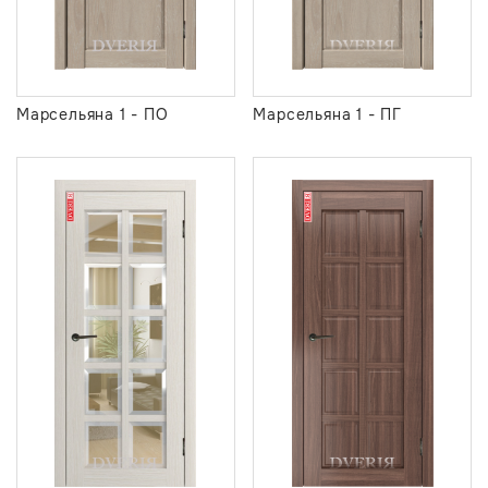
Марсельяна 1 - ПО
Марсельяна 1 - ПГ