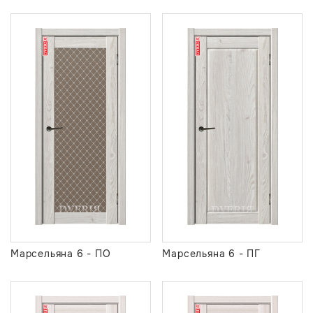
Марсельяна 6 - ПО
Марсельяна 6 - ПГ