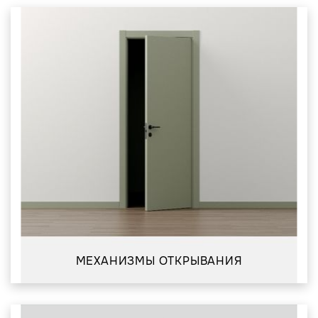
МЕХАНИЗМЫ ОТКРЫВАНИЯ