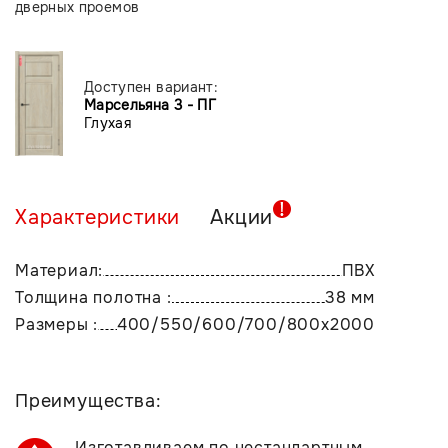
дверных проемов
Доступен вариант:
Марсельяна 3 - ПГ
Глухая
Характеристики
Акции
Материал:
ПВХ
Толщина полотна :
38 мм
Размеры :
400/550/600/700/800х2000
Преимущества:
Изготавливаем по нестандартным