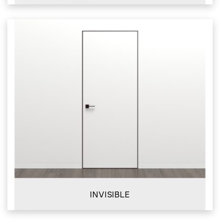
INVISIBLE