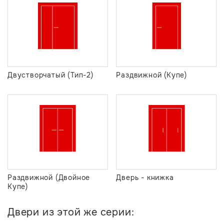
Двустворчатый (Тип-2)
Раздвижной (Купе)
Раздвижной (Двойное
Дверь - книжка
Купе)
Двери из этой же серии: