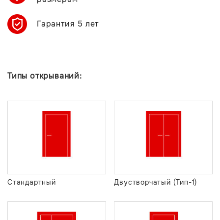
Гарантия 5 лет
Типы открываний:
Стандартный
Двустворчатый (Тип-1)