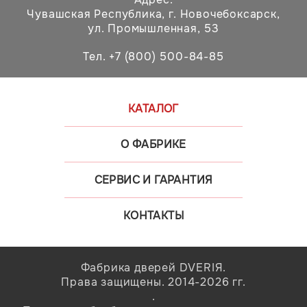
Чувашская Республика,
г. Новочебоксарск,
ул. Промышленная, 53
Тел. +7 (800) 500-84-85
КАТАЛОГ
О ФАБРИКЕ
СЕРВИС И ГАРАНТИЯ
КОНТАКТЫ
Фабрика дверей DVERIЯ.
Права защищены. 2014-2026 гг.
.