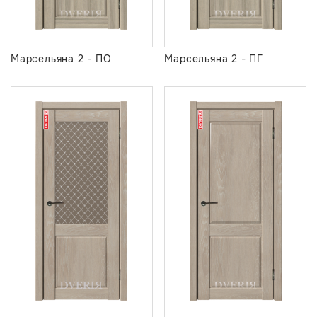
Марсельяна 2 - ПО
Марсельяна 2 - ПГ