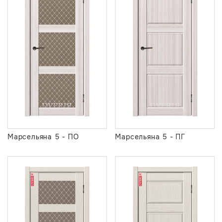
Марсельяна 5 - ПО
Марсельяна 5 - ПГ