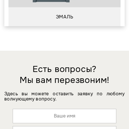
ЭМАЛЬ
Есть вопросы?
Мы вам перезвоним!
Здесь вы можете оставить заявку по любому
волнующему вопросу.