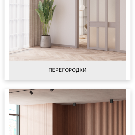
ПЕРЕГОРОДКИ