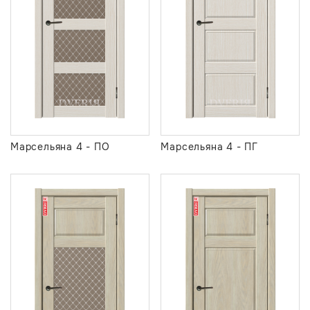
Марсельяна 4 - ПО
Марсельяна 4 - ПГ