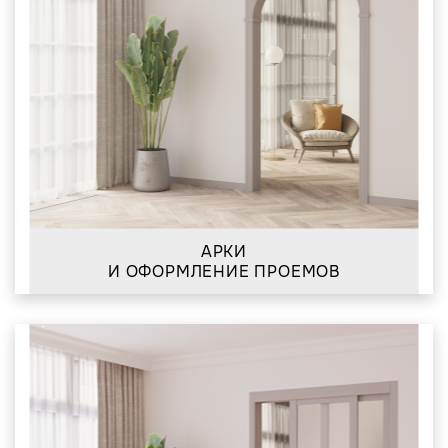
АРКИ
И ОФОРМЛЕНИЕ ПРОЕМОВ