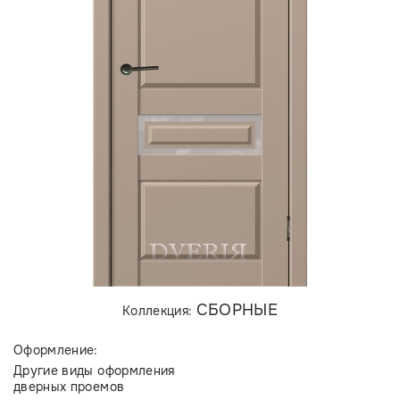
СБОРНЫЕ
Коллекция:
Оформление:
Другие виды оформления
дверных проемов