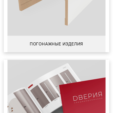
ПОГОНАЖНЫЕ ИЗДЕЛИЯ