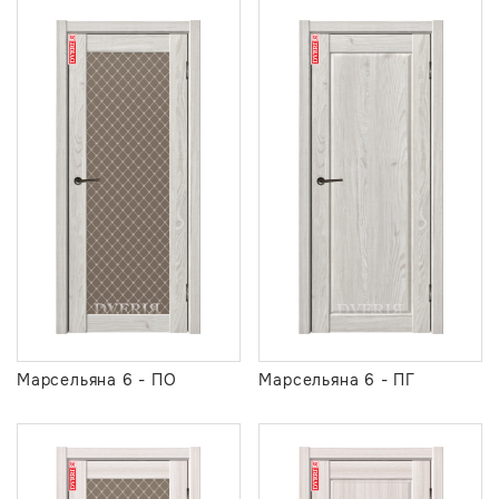
Марсельяна 6 - ПО
Марсельяна 6 - ПГ