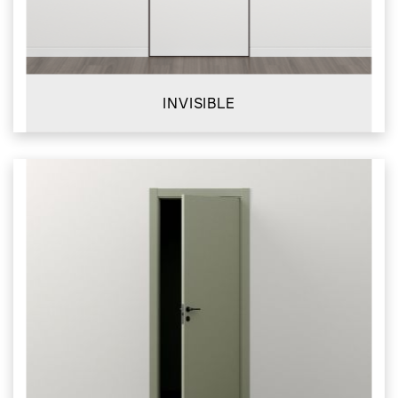
INVISIBLE