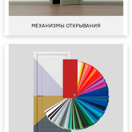
МЕХАНИЗМЫ ОТКРЫВАНИЯ