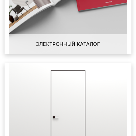
ЭЛЕКТРОННЫЙ КАТАЛОГ