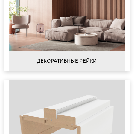
ДЕКОРАТИВНЫЕ РЕЙКИ