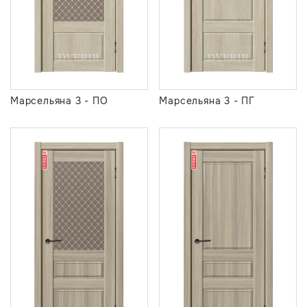
Марсельяна 3 - ПО
Марсельяна 3 - ПГ