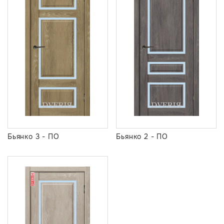
Бьянко 3 - ПО
Бьянко 2 - ПО