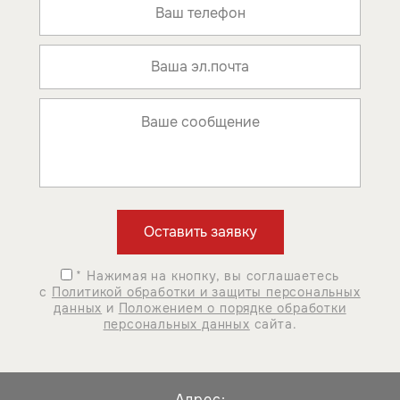
* Нажимая на кнопку, вы соглашаетесь
с
Политикой обработки и защиты персональных
данных
и
Положением о порядке обработки
персональных данных
сайта.
Адрес: