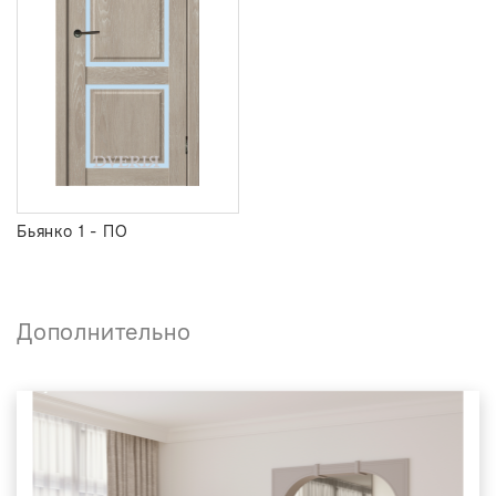
Бьянко 1 - ПО
Дополнительно