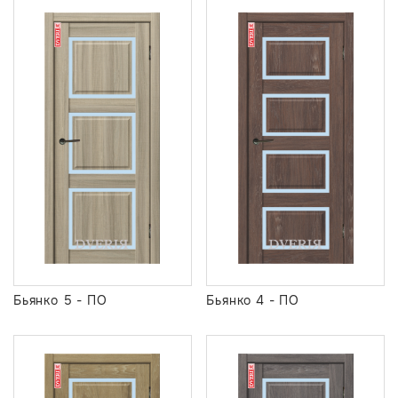
Бьянко 5 - ПО
Бьянко 4 - ПО