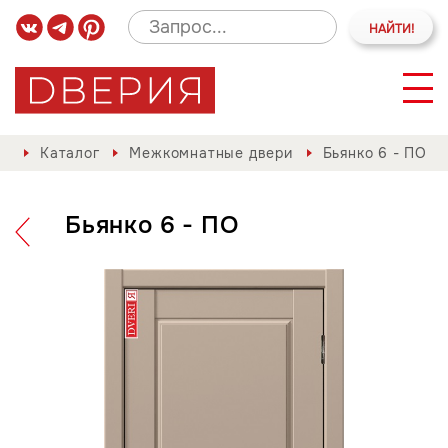
Каталог
Межкомнатные двери
Бьянко 6 - ПО
Бьянко 6 - ПО