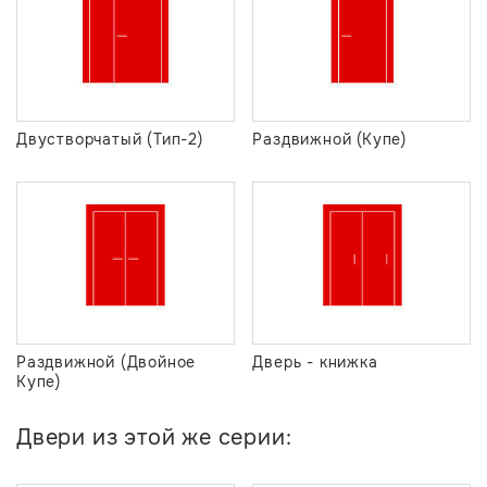
Двустворчатый (Тип-2)
Раздвижной (Купе)
Раздвижной (Двойное
Дверь - книжка
Купе)
Двери из этой же серии: