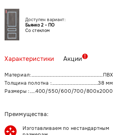
Доступен вариант:
Бьянко 2 - ПО
Со стеклом
Характеристики
Акции
Материал:
ПВХ
Толщина полотна :
38 мм
Размеры :
400/550/600/700/800х2000
Преимущества:
Изготавливаем по нестандартным
размерам