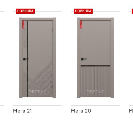
НОВИНКА
НОВИНКА
Мега 21
Мега 20
М