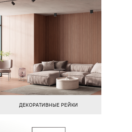
ДЕКОРАТИВНЫЕ РЕЙКИ