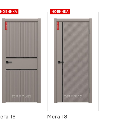
НОВИНКА
НОВИНКА
ега 19
Мега 18