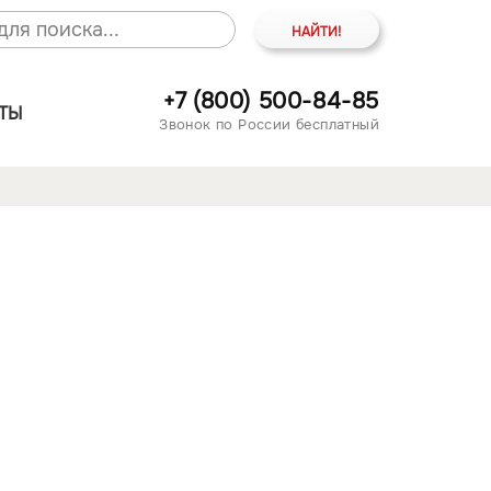
+7 (800) 500-84-85
ТЫ
Звонок по России бесплатный