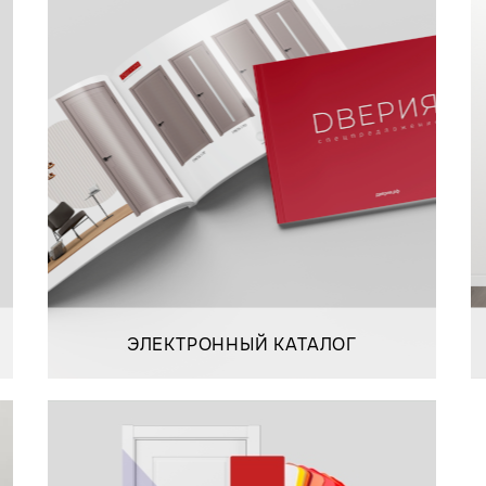
ЭЛЕКТРОННЫЙ КАТАЛОГ