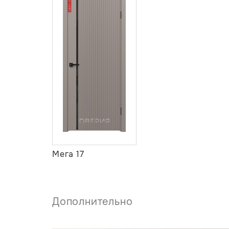
Мега 17
Дополнительно