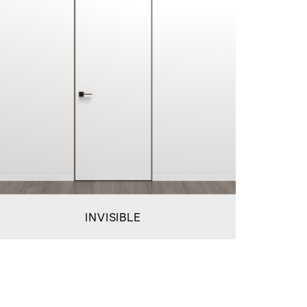
INVISIBLE