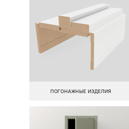
ПОГОНАЖНЫЕ ИЗДЕЛИЯ