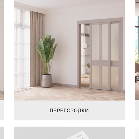
ПЕРЕГОРОДКИ