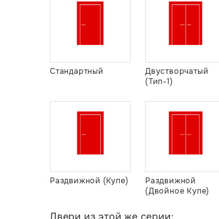
Стандартный
Двустворчатый
(Тип-1)
Раздвижной (Купе)
Раздвижной
(Двойное Купе)
Двери из этой же серии: