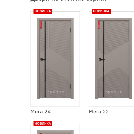
НОВИНКА
НОВИНКА
Мега 24
Мега 22
НОВИНКА