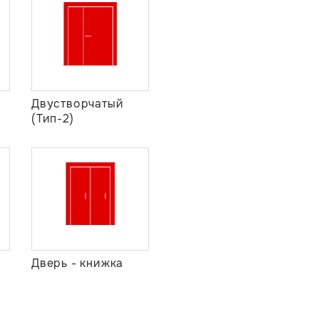
Двустворчатый
(Тип-2)
Дверь - книжка