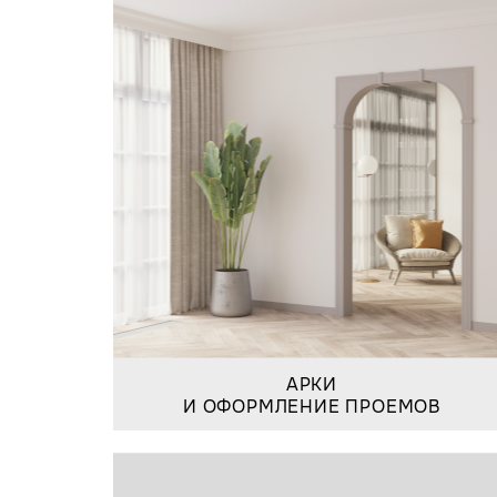
АРКИ
И ОФОРМЛЕНИЕ ПРОЕМОВ