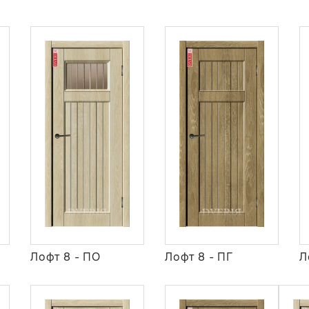
Лофт 8 - ПО
Лофт 8 - ПГ
Л