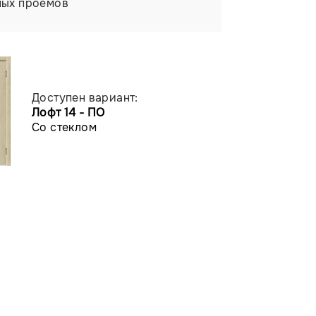
ных проемов
Доступен вариант:
Лофт 14 - ПО
Со стеклом