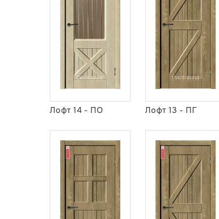
Лофт 14 - ПО
Лофт 13 - ПГ