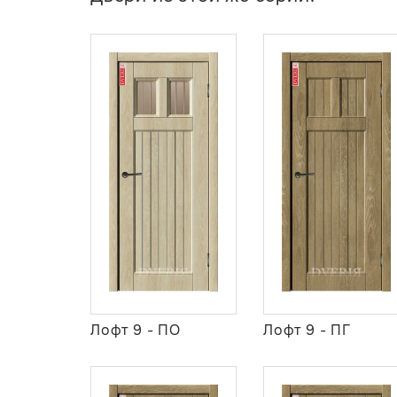
Лофт 9 - ПО
Лофт 9 - ПГ