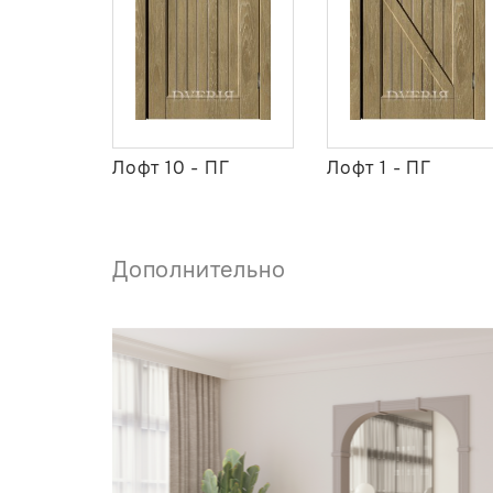
Лофт 10 - ПГ
Лофт 1 - ПГ
Дополнительно