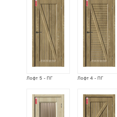
Лофт 5 - ПГ
Лофт 4 - ПГ