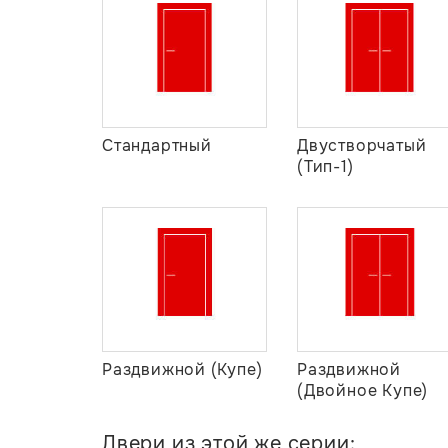
Стандартный
Двустворчатый
(Тип-1)
Раздвижной (Купе)
Раздвижной
(Двойное Купе)
Двери из этой же серии: