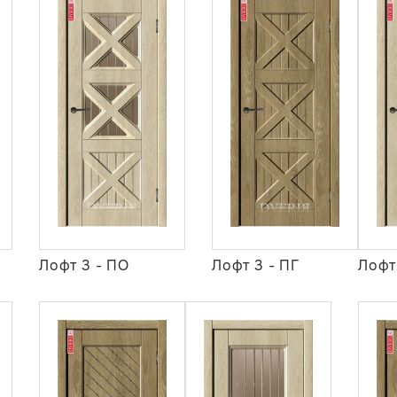
Лофт 3 - ПО
Лофт 3 - ПГ
Лофт