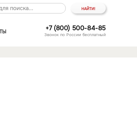
+7 (800) 500-84-85
ТЫ
Звонок по России бесплатный