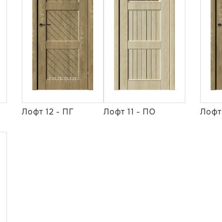
Лофт 12 - ПГ
Лофт 11 - ПО
Лофт 