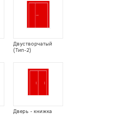
Двустворчатый
(Тип-2)
Дверь - книжка